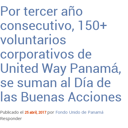
Por tercer año
consecutivo, 150+
voluntarios
corporativos de
United Way Panamá,
se suman al Día de
las Buenas Acciones
Publicado el
por
Fondo Unido de Panamá
25 abril, 2017
Responder