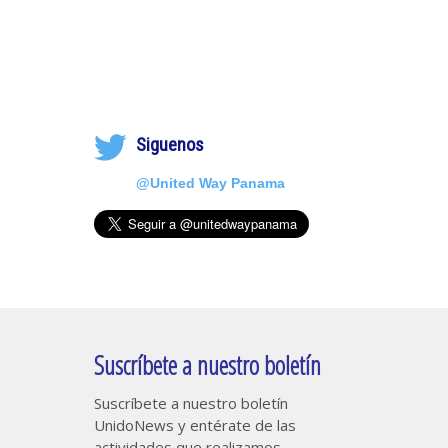
Siguenos
@United Way Panama
Suscríbete a nuestro boletín
Suscríbete a nuestro boletín
UnidoNews y entérate de las
actividades que realizamos