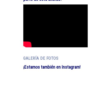
GALERÍA DE FOTOS
¡Estamos también en Instagram!