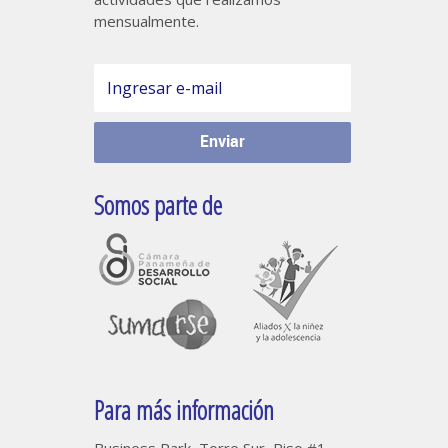
mensualmente.
Somos parte de
Para más información