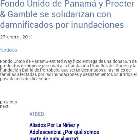
Fondo Unido de Panamá y Procter
& Gamble se solidarizan con
damnificados por inundaciones
27 enero, 2011
Noticias
Fondo Unido de Panamá-United Way hizo entrega de una donación de
productos de higiene personal a la Fundación Proniños del Darién y la
Fundación Bahía de Portobelo, que serán destinados a las miles de
familias afectadas por las inundaciones y deslizamientos ocurridos el
pasado mes de diciembre.
previous
next
VIDEO
Aliados Por La Niñez y
Adolescencia: ¿Por qué somos
parte de esta alianza?