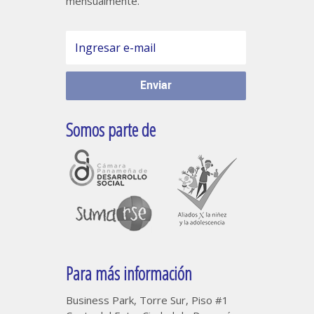
mensualmente.
Somos parte de
Para más información
Business Park, Torre Sur, Piso #1