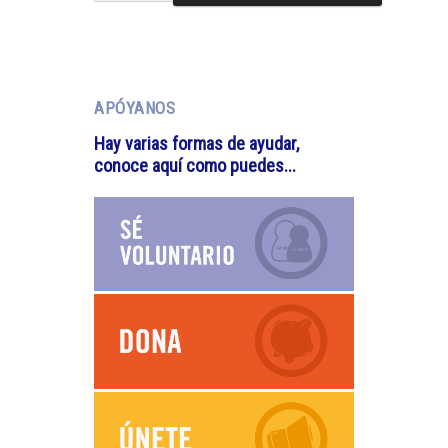
APÓYANOS
Hay varias formas de ayudar,
conoce aquí como puedes...