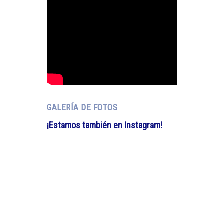
GALERÍA DE FOTOS
¡Estamos también en Instagram!