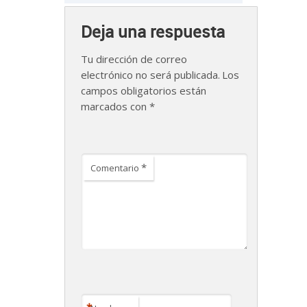
Deja una respuesta
Tu dirección de correo
electrónico no será publicada.
Los
campos obligatorios están
marcados con
*
*
Comentario
*