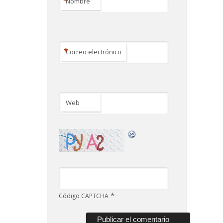
Nombre
*
Correo electrónico
Web
*
Código CAPTCHA