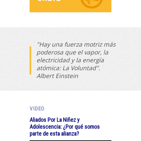
"Hay una fuerza motriz más
poderosa que el vapor, la
electricidad y la energía
atómica: La Voluntad".
Albert Einstein
VIDEO
Aliados Por La Niñez y
Adolescencia: ¿Por qué somos
parte de esta alianza?