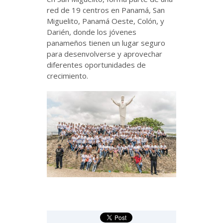
red de 19 centros en Panamá, San
Miguelito, Panamá Oeste, Colón, y
Darién, donde los jóvenes
panameños tienen un lugar seguro
para desenvolverse y aprovechar
diferentes oportunidades de
crecimiento.