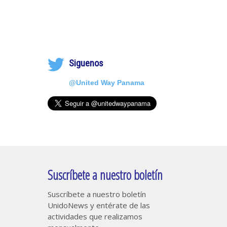
Siguenos
@United Way Panama
Suscríbete a nuestro boletín
Suscríbete a nuestro boletín
UnidoNews y entérate de las
actividades que realizamos