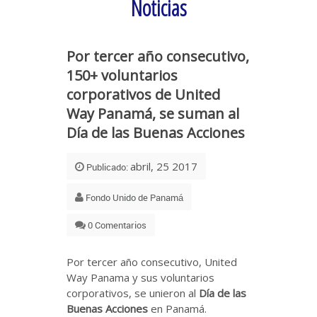
Noticias
Por tercer año consecutivo,
150+ voluntarios
corporativos de United
Way Panamá, se suman al
Día de las Buenas Acciones
abril, 25 2017
Publicado:
Fondo Unido de Panamá
0 Comentarios
Por tercer año consecutivo, United
Way Panama y sus voluntarios
corporativos, se unieron al
Día de las
Buenas Acciones
en Panamá.