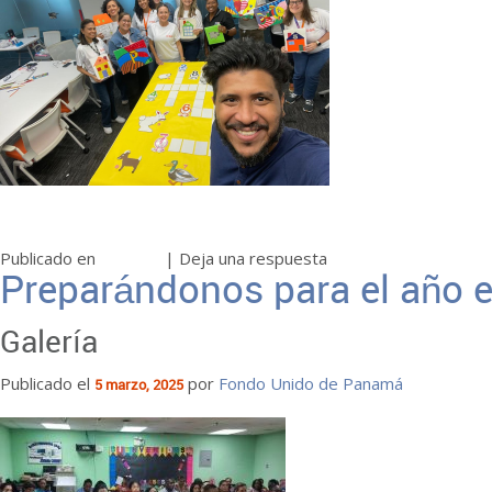
Publicado en
Noticias
|
Deja una respuesta
Preparándonos para el año 
Galería
Publicado el
por
Fondo Unido de Panamá
5 marzo, 2025