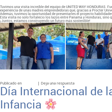
Tuvimos una visita increíble del equipo de UNITED WAY HONDURAS. Fue u
experiencia de unas madres emprendedoras que, gracias a Procter Unive
Además, tuvimos la oportunidad de presentarles el proyecto habilidade
Esta visita no solo fortaleció los lazos entre Panamá y Honduras, sino
¡Juntos, estamos construyendo un futuro más sostenible!
Publicado en
Noticias
|
Deja una respuesta
Día Internacional de 
Infancia