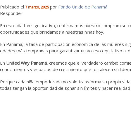
Publicado el
por
Fondo Unido de Panamá
7 marzo, 2025
Responder
En este día tan significativo, reafirmamos nuestro compromiso 
oportunidades que brindamos a nuestras niñas hoy.
En Panamá, la tasa de participación económica de las mujeres sig
edades más tempranas para garantizar un acceso equitativo al de
En
United Way Panamá
, creemos que el verdadero cambio comien
conocimientos y espacios de crecimiento que fortalecen su lider
Porque cada niña empoderada no solo transforma su propia vida, 
todas tengan la oportunidad de soñar sin límites y hacer realida