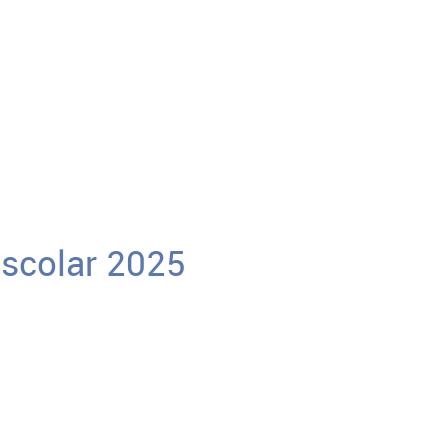
escolar 2025