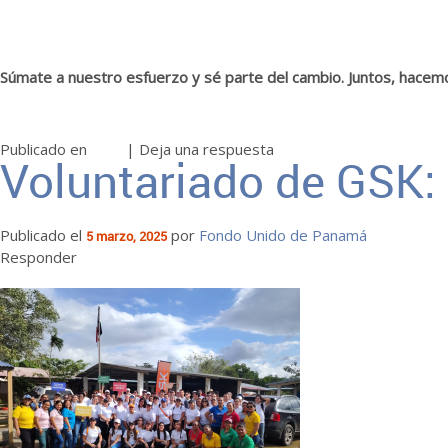
Súmate a nuestro esfuerzo y sé parte del cambio. Juntos, hacemos
Publicado en
Blog
|
Deja una respuesta
Voluntariado de GSK:
Publicado el
por
Fondo Unido de Panamá
5 marzo, 2025
Responder