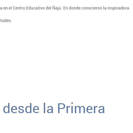
 en el Centro Educativo del Ñajú. En donde conocieron la inspiradora
.
itudes.
 desde la Primera