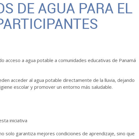
OS DE AGUA PARA EL
PARTICIPANTES
ndo acceso a agua potable a comunidades educativas de Panamá
den acceder al agua potable directamente de la lluvia, dejando
higiene escolar y promover un entorno más saludable.
ta iniciativa
no solo garantiza mejores condiciones de aprendizaje, sino que