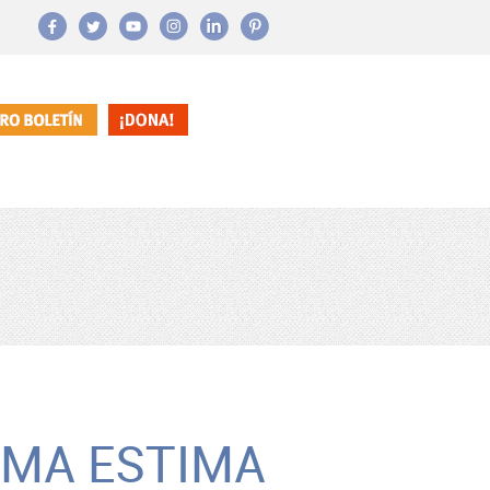
AMA ESTIMA