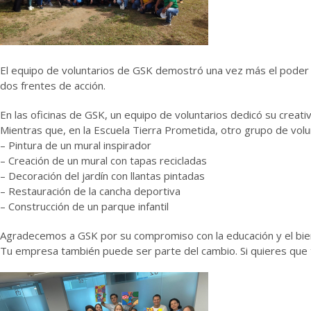
El equipo de voluntarios de GSK demostró una vez más el poder d
dos frentes de acción.
En las oficinas de GSK, un equipo de voluntarios dedicó su creati
Mientras que, en la Escuela Tierra Prometida, otro grupo de volu
– Pintura de un mural inspirador
– Creación de un mural con tapas recicladas
– Decoración del jardín con llantas pintadas
– Restauración de la cancha deportiva
– Construcción de un parque infantil
Agradecemos a GSK por su compromiso con la educación y el biene
Tu empresa también puede ser parte del cambio. Si quieres que t