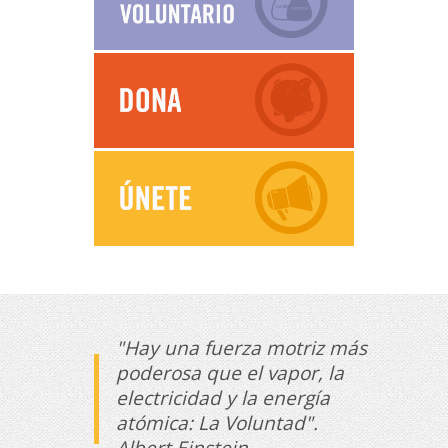
"Hay una fuerza motriz más
poderosa que el vapor, la
electricidad y la energía
atómica: La Voluntad".
Albert Einstein