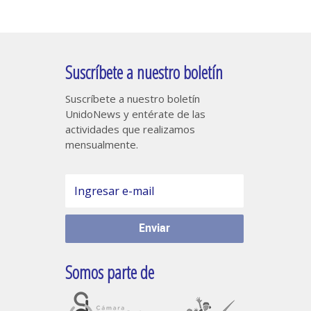
Suscríbete a nuestro boletín
Suscríbete a nuestro boletín
UnidoNews y entérate de las
actividades que realizamos
mensualmente.
Somos parte de