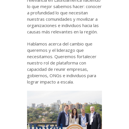
relevancia en Latinoamérica haciendo
lo que mejor sabemos hacer: conocer
a profundidad lo que necesitan
nuestras comunidades y movilizar a
organizaciones e individuos hacia las
causas más relevantes en la región.
Hablamos acerca del cambio que
queremos y el liderazgo que
necesitamos. Queremos fortalecer
nuestro rol de plataforma con
capacidad de reunir empresas,
gobiernos, ONGs e individuos para
lograr impacto a escala.