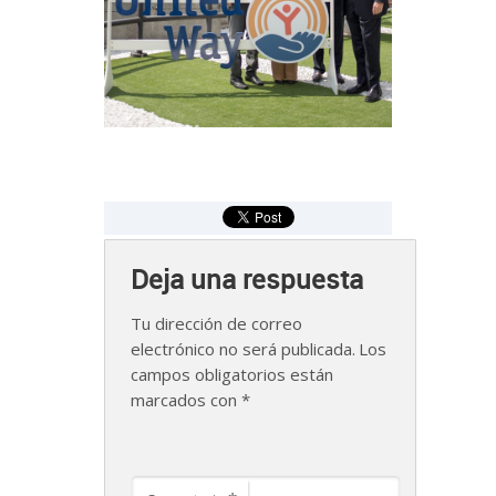
Deja una respuesta
Tu dirección de correo
electrónico no será publicada.
Los
campos obligatorios están
marcados con
*