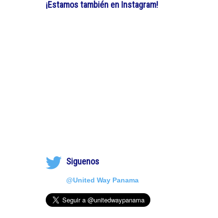
¡Estamos también en Instagram!
Siguenos
@United Way Panama