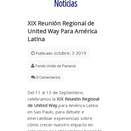
Noticias
XIX Reunión Regional de
United Way Para América
Latina
octubre, 3 2019
Publicado:
Fondo Unido de Panamá
0 Comentarios
Del 11 al 13 de Septiembre,
celebramos la
XIX Reunión Regional
de United Way
para América Latina
en Sao Paulo, para debatir e
intercambiar experiencias sobre
cómo crecer nuestro impacto en