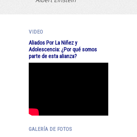
VIDEO
Aliados Por La Niñez y
Adolescencia: ¿Por qué somos
parte de esta alianza?
GALERÍA DE FOTOS