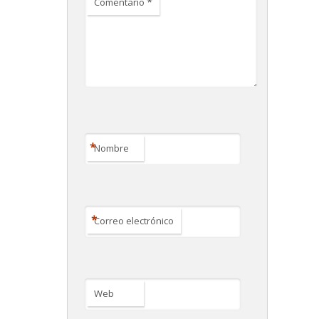
*
Comentario
*
Nombre
*
Correo electrónico
Web