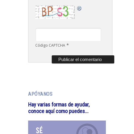
*
Código CAPTCHA
APÓYANOS
Hay varias formas de ayudar,
conoce aquí como puedes...