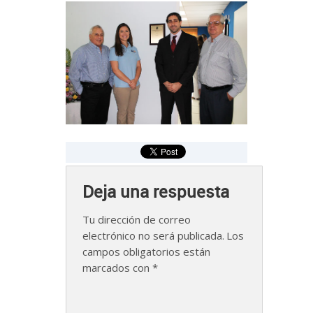
Deja una respuesta
Tu dirección de correo
electrónico no será publicada.
Los
campos obligatorios están
marcados con
*