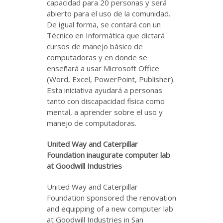
capacidad para 20 personas y será
abierto para el uso de la comunidad.
De igual forma, se contará con un
Técnico en Informática que dictará
cursos de manejo básico de
computadoras y en donde se
enseñará a usar Microsoft Office
(Word, Excel, PowerPoint, Publisher).
Esta iniciativa ayudará a personas
tanto con discapacidad física como
mental, a aprender sobre el uso y
manejo de computadoras.
United Way and Caterpillar
Foundation inaugurate computer lab
at Goodwill Industries
United Way and Caterpillar
Foundation sponsored the renovation
and equipping of a new computer lab
at Goodwill Industries in San