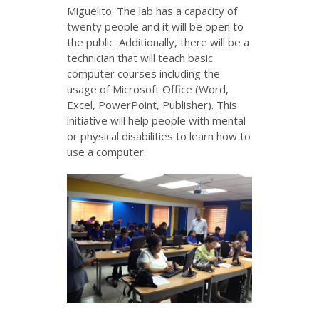
Miguelito. The lab has a capacity of
twenty people and it will be open to
the public. Additionally, there will be a
technician that will teach basic
computer courses including the
usage of Microsoft Office (Word,
Excel, PowerPoint, Publisher). This
initiative will help people with mental
or physical disabilities to learn how to
use a computer.