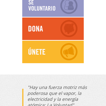
"Hay una fuerza motriz más
poderosa que el vapor, la
electricidad y la energía
atómica: La Voluntad".