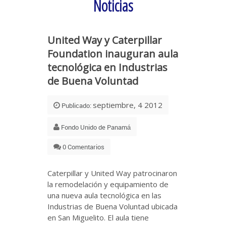
Noticias
United Way y Caterpillar
Foundation inauguran aula
tecnológica en Industrias
de Buena Voluntad
septiembre, 4 2012
Publicado:
Fondo Unido de Panamá
0 Comentarios
Caterpillar y United Way patrocinaron
la remodelación y equipamiento de
una nueva aula tecnológica en las
Industrias de Buena Voluntad ubicada
en San Miguelito. El aula tiene