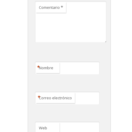
*
Comentario
*
Nombre
*
Correo electrónico
Web