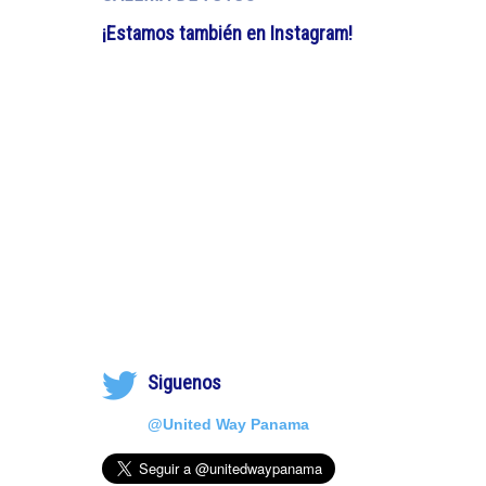
¡Estamos también en Instagram!
Siguenos
@United Way Panama