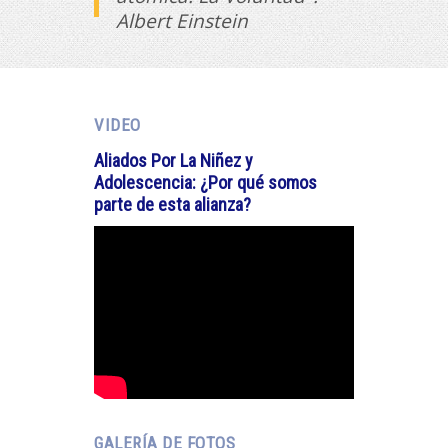
Albert Einstein
VIDEO
Aliados Por La Niñez y
Adolescencia: ¿Por qué somos
parte de esta alianza?
GALERÍA DE FOTOS