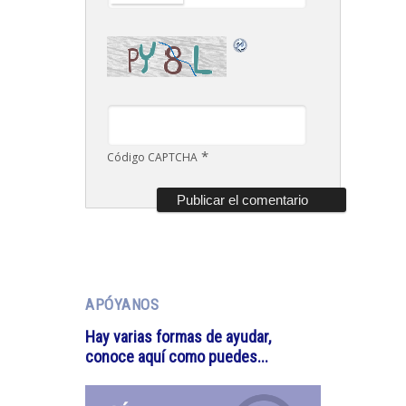
*
Código CAPTCHA
APÓYANOS
Hay varias formas de ayudar,
conoce aquí como puedes...