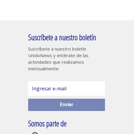
Suscríbete a nuestro boletín
Suscríbete a nuestro boletín
UnidoNews y entérate de las
actividades que realizamos
mensualmente.
Somos parte de