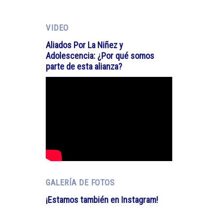
VIDEO
Aliados Por La Niñez y
Adolescencia: ¿Por qué somos
parte de esta alianza?
GALERÍA DE FOTOS
¡Estamos también en Instagram!