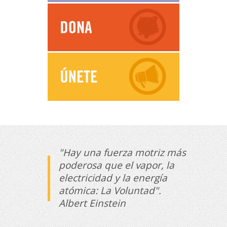
"Hay una fuerza motriz más
poderosa que el vapor, la
electricidad y la energía
atómica: La Voluntad".
Albert Einstein