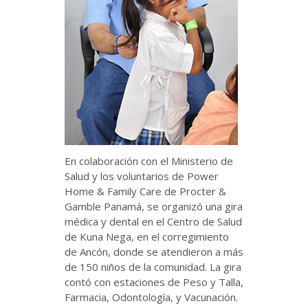
En colaboración con el Ministerio de
Salud y los voluntarios de Power
Home & Family Care de Procter &
Gamble Panamá, se organizó una gira
médica y dental en el Centro de Salud
de Kuna Nega, en el corregimiento
de Ancón, donde se atendieron a más
de 150 niños de la comunidad. La gira
contó con estaciones de Peso y Talla,
Farmacia, Odontología, y Vacunación.