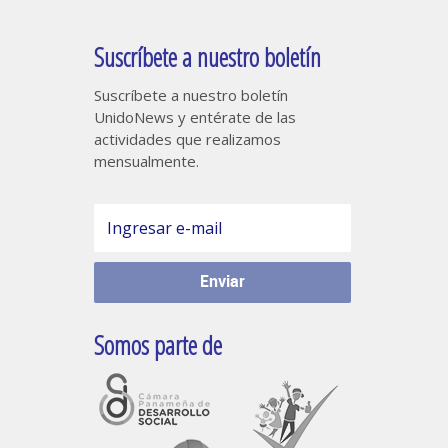
Suscríbete a nuestro boletín
Suscríbete a nuestro boletín
UnidoNews y entérate de las
actividades que realizamos
mensualmente.
Somos parte de