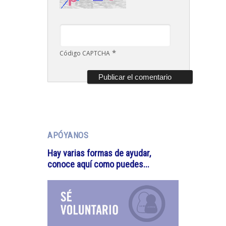
*
Código CAPTCHA
APÓYANOS
Hay varias formas de ayudar,
conoce aquí como puedes...