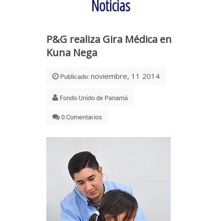
Noticias
P&G realiza Gira Médica en
Kuna Nega
noviembre, 11 2014
Publicado:
Fondo Unido de Panamá
0 Comentarios