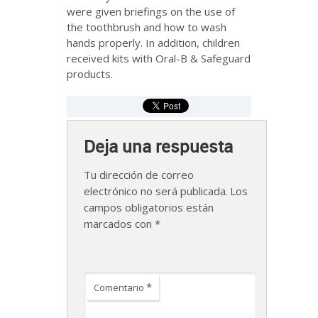
were given briefings on the use of
the toothbrush and how to wash
hands properly. In addition, children
received kits with Oral-B & Safeguard
products.
Deja una respuesta
Tu dirección de correo
electrónico no será publicada.
Los
campos obligatorios están
marcados con
*
*
Comentario