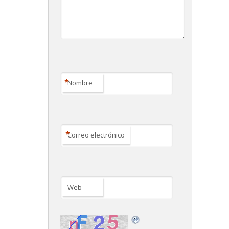
*
Nombre
*
Correo electrónico
Web