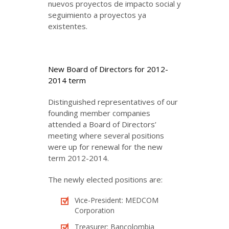
nuevos proyectos de impacto social y
seguimiento a proyectos ya
existentes.
New Board of Directors for 2012-
2014 term
Distinguished representatives of our
founding member companies
attended a Board of Directors’
meeting where several positions
were up for renewal for the new
term 2012-2014.
The newly elected positions are:
Vice-President: MEDCOM
Corporation
Treasurer: Bancolombia