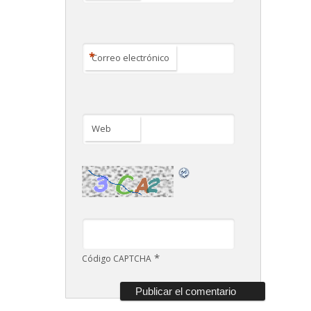
*
Correo electrónico
Web
*
Código CAPTCHA