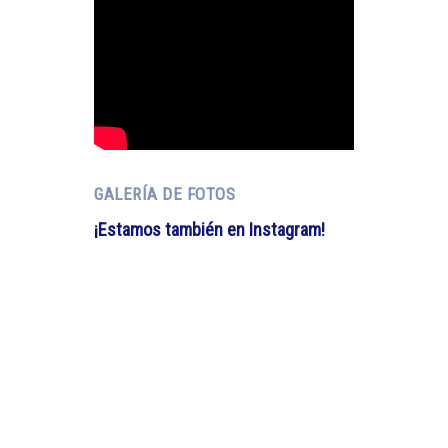
GALERÍA DE FOTOS
¡Estamos también en Instagram!