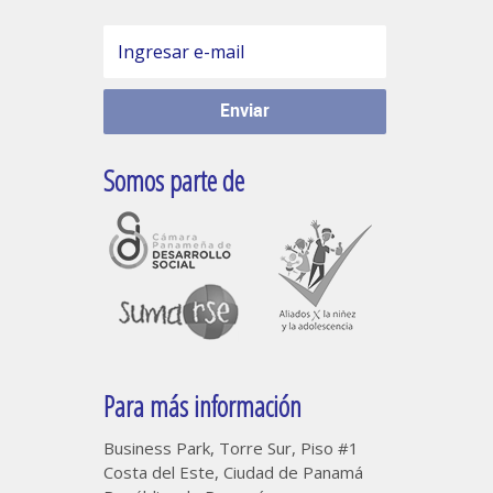
Somos parte de
Para más información
Business Park, Torre Sur, Piso #1
Costa del Este, Ciudad de Panamá