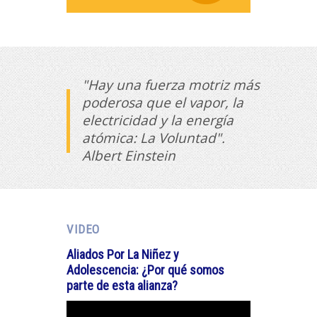
"Hay una fuerza motriz más
poderosa que el vapor, la
electricidad y la energía
atómica: La Voluntad".
Albert Einstein
VIDEO
Aliados Por La Niñez y
Adolescencia: ¿Por qué somos
parte de esta alianza?