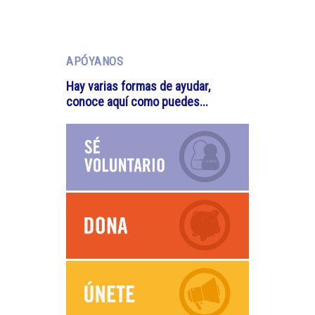
APÓYANOS
Hay varias formas de ayudar,
conoce aquí como puedes...