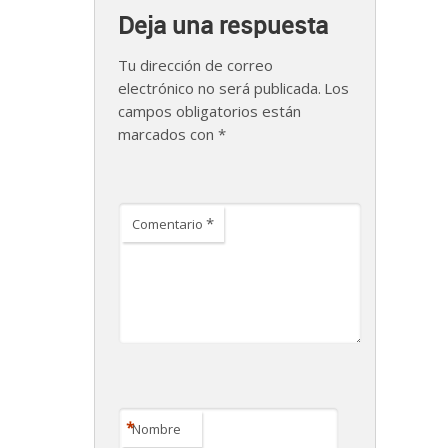
Deja una respuesta
Tu dirección de correo
electrónico no será publicada.
Los
campos obligatorios están
marcados con
*
*
Comentario
*
Nombre