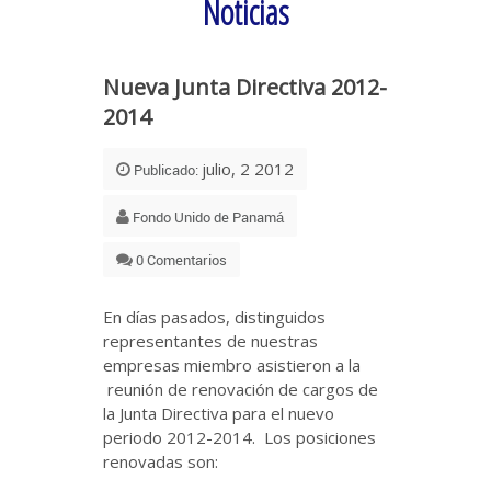
Noticias
Nueva Junta Directiva 2012-
2014
julio, 2 2012
Publicado:
Fondo Unido de Panamá
0 Comentarios
En días pasados, distinguidos
representantes de nuestras
empresas miembro asistieron a la
reunión de renovación de cargos de
la Junta Directiva para el nuevo
periodo 2012-2014. Los posiciones
renovadas son: