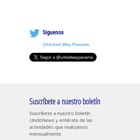
Siguenos
@United Way Panama
Suscríbete a nuestro boletín
Suscríbete a nuestro boletín
UnidoNews y entérate de las
actividades que realizamos
mensualmente.