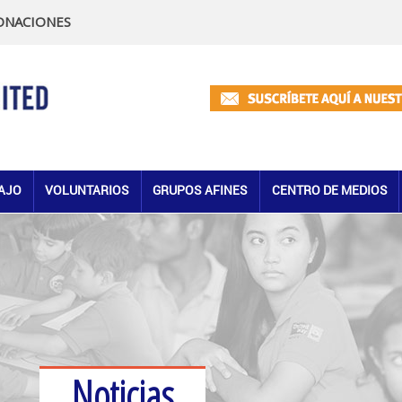
ONACIONES
AJO
VOLUNTARIOS
GRUPOS AFINES
CENTRO DE MEDIOS
Noticias