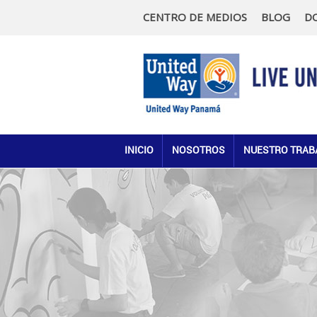
CENTRO DE MEDIOS
BLOG
D
INICIO
NOSOTROS
NUESTRO TRAB