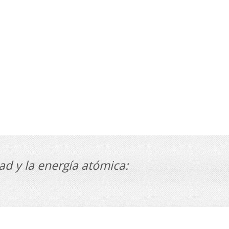
ad y la energía atómica: