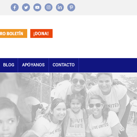
BLOG
APÓYANOS
CONTACTO