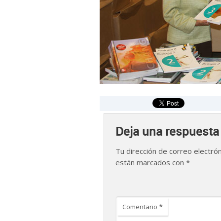
Deja una respuesta
Tu dirección de correo electrón
están marcados con
*
*
Comentario