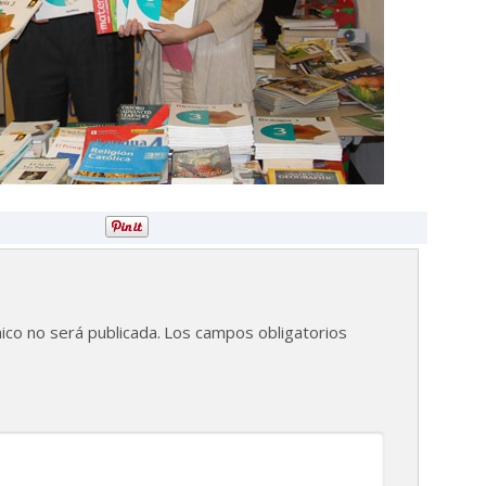
ico no será publicada.
Los campos obligatorios