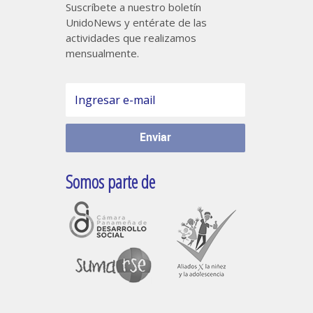
Suscríbete a nuestro boletín
UnidoNews y entérate de las
actividades que realizamos
mensualmente.
Somos parte de