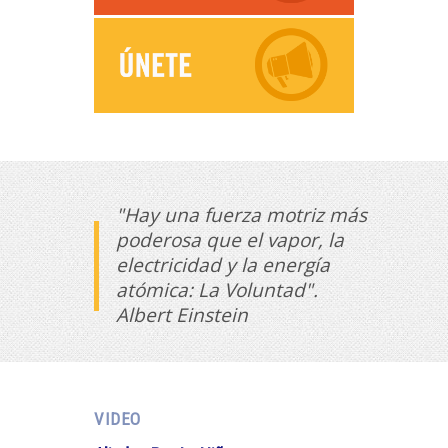
"Hay una fuerza motriz más
poderosa que el vapor, la
electricidad y la energía
atómica: La Voluntad".
Albert Einstein
VIDEO