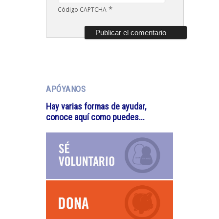
*
Código CAPTCHA
APÓYANOS
Hay varias formas de ayudar,
conoce aquí como puedes...