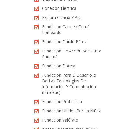
Conexión Eléctrica
Explora Ciencia Y Arte
Fundacion Carmen Conté
Lombardo
Fundacion Danilo Pérez
Fundación De Acción Social Por
Panamá
Fundación El Arca
Fundación Para El Desarrollo
De Las Tecnologías De
Información Y Comunicación
(Fundetic)
Fundacion Probidsida
Fundación Unidos Por La Niñez
Fundación Valórate