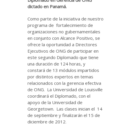
Diplomado en Gerencia de ONG
dictado en Panamá.
Como parte de la iniciativa de nuestro
programa de fortalecimiento de
organizaciones no gubernamentales
en conjunto con Alcance Positivo, se
ofrece la oportunidad a Directores
Ejecutivos de ONG de participar en
este segundo Diplomado que tiene
una duración de 124 horas, y
constará de 13 módulos impartidos
por distintos expertos en temas
relacionados con la gerencia efectiva
de ONG. La Universidad de Louisville
coordinará el Diplomado, con el
apoyo de la Universidad de
Georgetown. Las clases inician el 14
de septiembre y finalizarán el 15 de
diciembre de 2012.