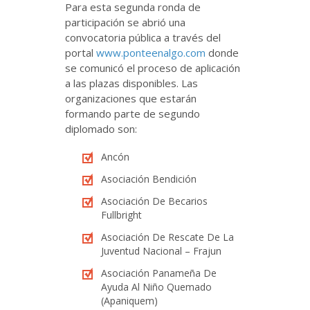
Para esta segunda ronda de
participación se abrió una
convocatoria pública a través del
portal
www.ponteenalgo.com
donde
se comunicó el proceso de aplicación
a las plazas disponibles. Las
organizaciones que estarán
formando parte de segundo
diplomado son:
Ancón
Asociación Bendición
Asociación De Becarios
Fullbright
Asociación De Rescate De La
Juventud Nacional – Frajun
Asociación Panameña De
Ayuda Al Niño Quemado
(Apaniquem)