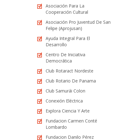
Asociación Para La
Cooperación Cultural
Asociación Pro Juventud De San
Felipe (Aprojusan)
Ayuda Integral Para El
Desarrollo
Centro De Iniciativa
Democrática
Club Rotaract Nordeste
Club Rotario De Panama
Club Samurái Colon
Conexión Eléctrica
Explora Ciencia Y Arte
Fundacion Carmen Conté
Lombardo
Fundacion Danilo Pérez