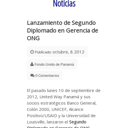
Noticias
Lanzamiento de Segundo
Diplomado en Gerencia de
ONG
octubre, 8 2012
Publicado:
Fondo Unido de Panamá
0 Comentarios
El pasado lunes 10 de septiembre de
2012, United Way Panamá y sus
socios estratégicos Banco General,
Colón 2000, UNICEF, Alcance
Positivo/USAID y la Universidad de
Louisville, lanzaron el
Segundo