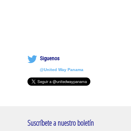
Siguenos
@United Way Panama
Suscríbete a nuestro boletín