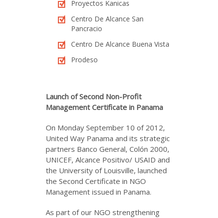
Proyectos Kanicas
Centro De Alcance San
Pancracio
Centro De Alcance Buena Vista
Prodeso
Launch of Second Non-Profit
Management Certificate in Panama
On Monday September 10 of 2012,
United Way Panama and its strategic
partners Banco General, Colón 2000,
UNICEF, Alcance Positivo/ USAID and
the University of Louisville, launched
the Second Certificate in NGO
Management issued in Panama.
As part of our NGO strengthening