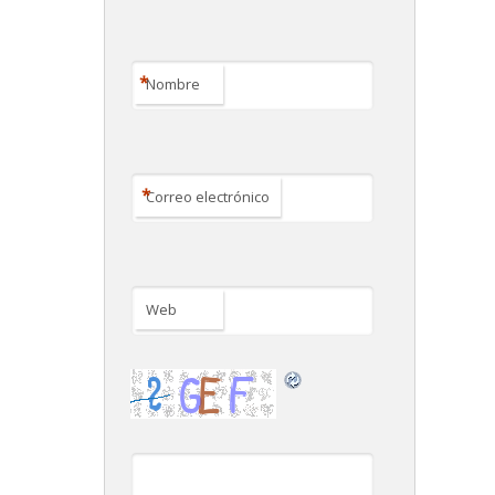
*
Nombre
*
Correo electrónico
Web