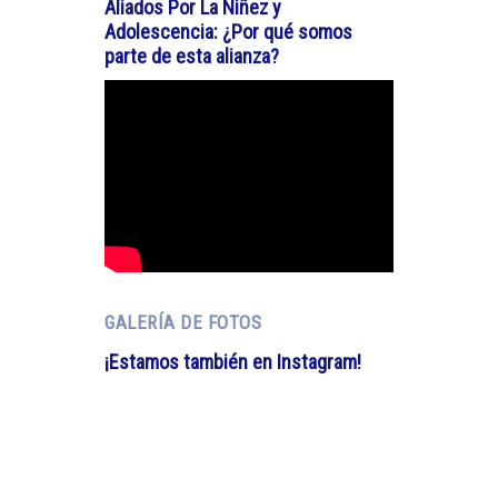
Aliados Por La Niñez y
Adolescencia: ¿Por qué somos
parte de esta alianza?
GALERÍA DE FOTOS
¡Estamos también en Instagram!