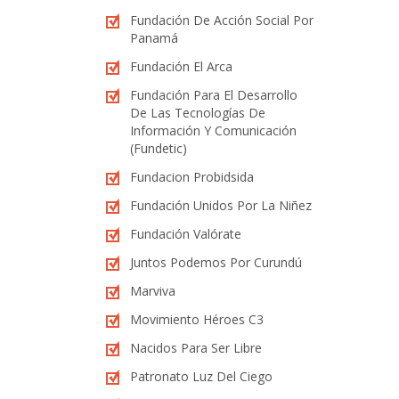
Fundación De Acción Social Por
Panamá
Fundación El Arca
Fundación Para El Desarrollo
De Las Tecnologías De
Información Y Comunicación
(Fundetic)
Fundacion Probidsida
Fundación Unidos Por La Niñez
Fundación Valórate
Juntos Podemos Por Curundú
Marviva
Movimiento Héroes C3
Nacidos Para Ser Libre
Patronato Luz Del Ciego