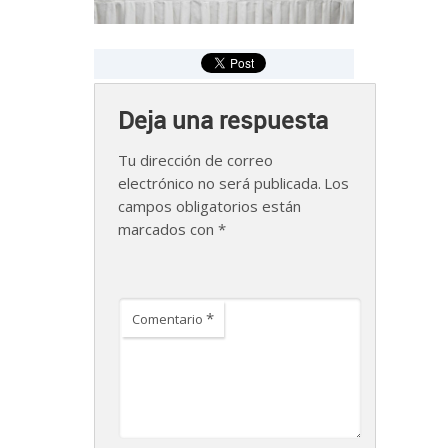
Deja una respuesta
Tu dirección de correo
electrónico no será publicada.
Los
campos obligatorios están
marcados con
*
*
Comentario