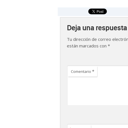
Deja una respuesta
Tu dirección de correo electrón
están marcados con
*
*
Comentario