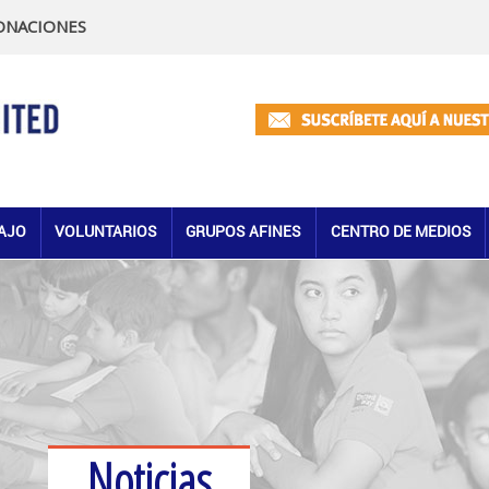
ONACIONES
AJO
VOLUNTARIOS
GRUPOS AFINES
CENTRO DE MEDIOS
Noticias