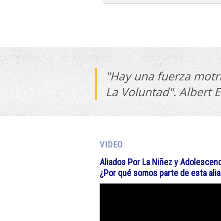
"Hay una fuerza motri
La Voluntad". Albert E
VIDEO
Aliados Por La Niñez y Adolescenc
¿Por qué somos parte de esta ali