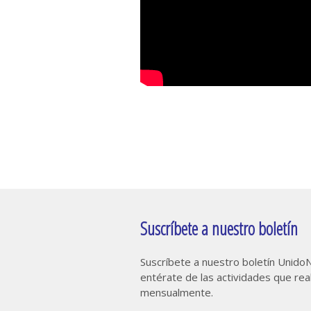
Suscríbete a nuestro boletín
Suscríbete a nuestro boletín Unid
entérate de las actividades que re
mensualmente.