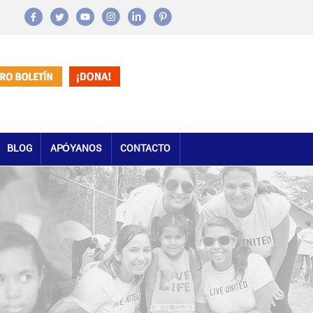
BLOG
APÓYANOS
CONTACTO