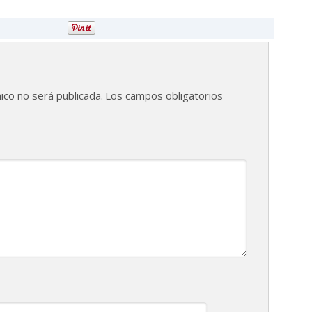
ico no será publicada.
Los campos obligatorios