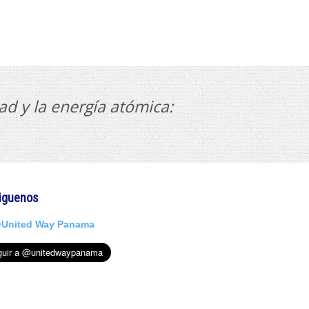
ad y la energía atómica:
iguenos
United Way Panama