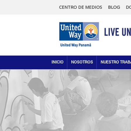
CENTRO DE MEDIOS
BLOG
D
INICIO
NOSOTROS
NUESTRO TRAB