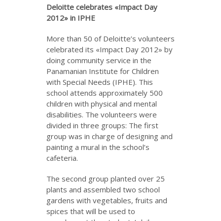
Deloitte celebrates «Impact Day
2012» in IPHE
More than 50 of Deloitte’s volunteers
celebrated its «Impact Day 2012» by
doing community service in the
Panamanian Institute for Children
with Special Needs (IPHE). This
school attends approximately 500
children with physical and mental
disabilities. The volunteers were
divided in three groups: The first
group was in charge of designing and
painting a mural in the school’s
cafeteria.
The second group planted over 25
plants and assembled two school
gardens with vegetables, fruits and
spices that will be used to