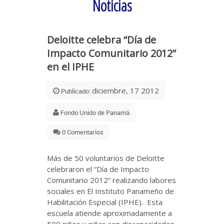
Noticias
Deloitte celebra “Día de
Impacto Comunitario 2012”
en el IPHE
diciembre, 17 2012
Publicado:
Fondo Unido de Panamá
0 Comentarios
Más de 50 voluntarios de Deloitte
celebraron el “Día de Impacto
Comunitario 2012” realizando labores
sociales en El Instituto Panameño de
Habilitación Especial (IPHE). Esta
escuela atiende aproximadamente a