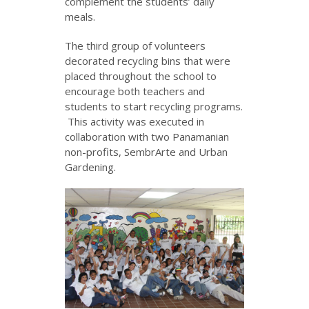
complement the students’ daily
meals.
The third group of volunteers
decorated recycling bins that were
placed throughout the school to
encourage both teachers and
students to start recycling programs.
This activity was executed in
collaboration with two Panamanian
non-profits, SembrArte and Urban
Gardening.