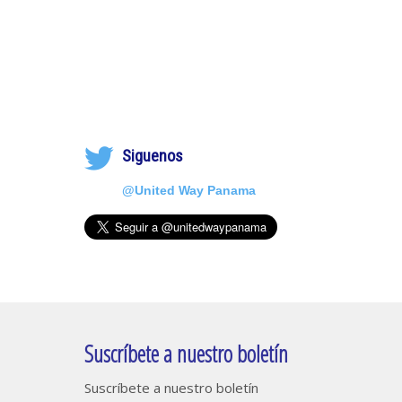
Siguenos
@United Way Panama
Suscríbete a nuestro boletín
Suscríbete a nuestro boletín