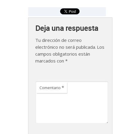
Deja una respuesta
Tu dirección de correo
electrónico no será publicada.
Los
campos obligatorios están
marcados con
*
*
Comentario