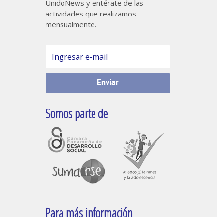
UnidoNews y entérate de las
actividades que realizamos
mensualmente.
Somos parte de
Para más información