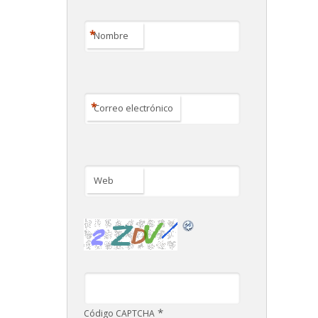
*
Nombre
*
Correo electrónico
Web
*
Código CAPTCHA