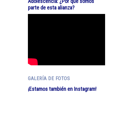
Adolescencia: ¿Por qué somos
parte de esta alianza?
GALERÍA DE FOTOS
¡Estamos también en Instagram!