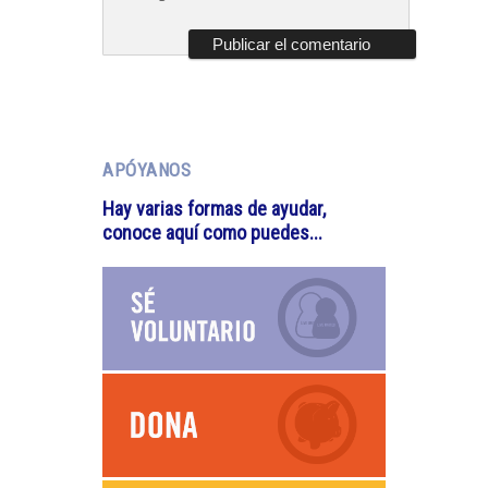
APÓYANOS
Hay varias formas de ayudar,
conoce aquí como puedes...