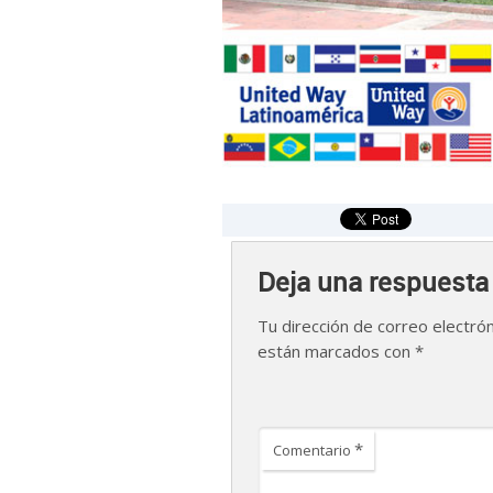
Deja una respuesta
Tu dirección de correo electrón
están marcados con
*
*
Comentario