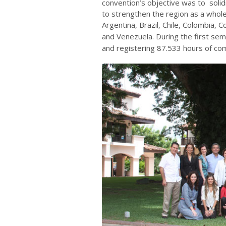
convention’s objective was to solid
to strengthen the region as a whole
Argentina, Brazil, Chile, Colombia,
and Venezuela. During the first se
and registering 87.533 hours of co