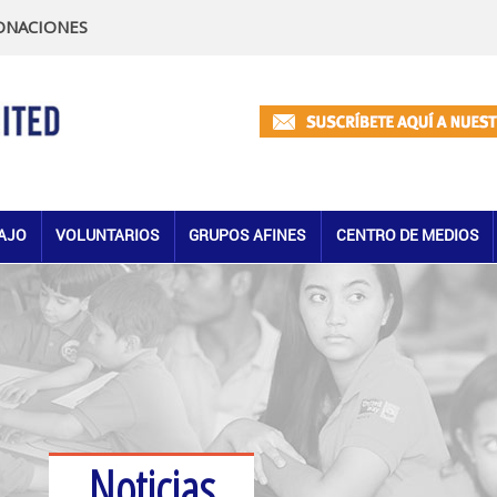
ONACIONES
AJO
VOLUNTARIOS
GRUPOS AFINES
CENTRO DE MEDIOS
Noticias