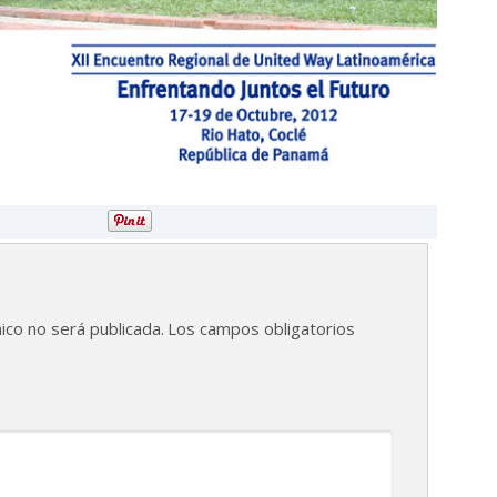
ico no será publicada.
Los campos obligatorios