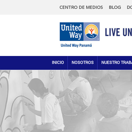
CENTRO DE MEDIOS
BLOG
D
INICIO
NOSOTROS
NUESTRO TRAB