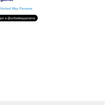
United Way Panama