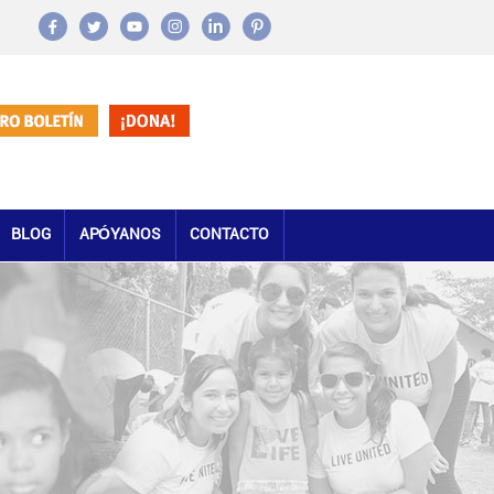
BLOG
APÓYANOS
CONTACTO