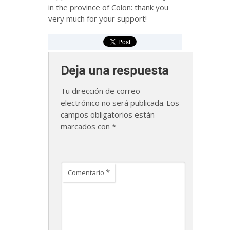
in the province of Colon: thank you
very much for your support!
Deja una respuesta
Tu dirección de correo
electrónico no será publicada.
Los
campos obligatorios están
marcados con
*
*
Comentario