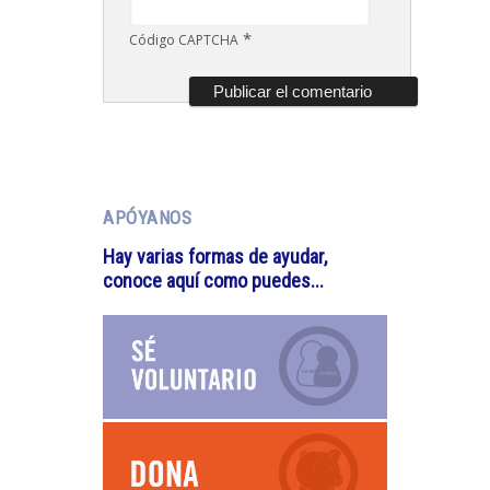
*
Código CAPTCHA
APÓYANOS
Hay varias formas de ayudar,
conoce aquí como puedes...