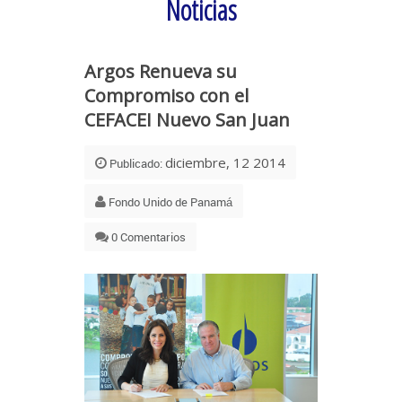
Noticias
Argos Renueva su
Compromiso con el
CEFACEI Nuevo San Juan
diciembre, 12 2014
Publicado:
Fondo Unido de Panamá
0 Comentarios