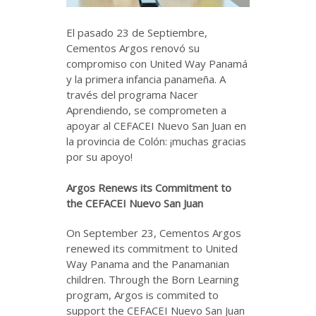
El pasado 23 de Septiembre,
Cementos Argos renovó su
compromiso con United Way Panamá
y la primera infancia panameña. A
través del programa Nacer
Aprendiendo, se comprometen a
apoyar al CEFACEI Nuevo San Juan en
la provincia de Colón: ¡muchas gracias
por su apoyo!
Argos Renews its Commitment to
the CEFACEI Nuevo San Juan
On September 23, Cementos Argos
renewed its commitment to United
Way Panama and the Panamanian
children. Through the Born Learning
program, Argos is commited to
support the CEFACEI Nuevo San Juan