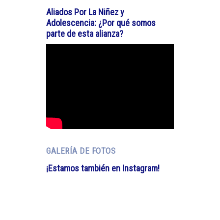
Aliados Por La Niñez y
Adolescencia: ¿Por qué somos
parte de esta alianza?
GALERÍA DE FOTOS
¡Estamos también en Instagram!