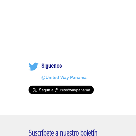
Siguenos
@United Way Panama
Suscríbete a nuestro boletín