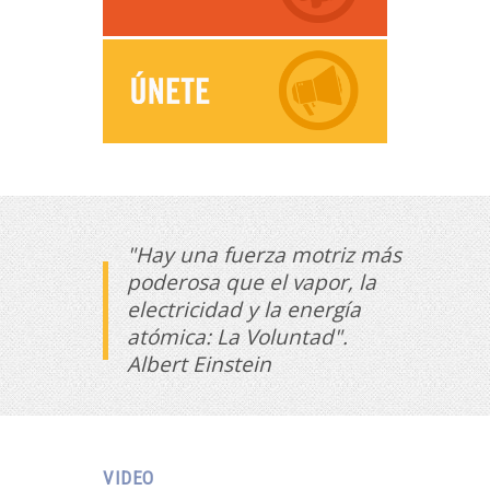
"Hay una fuerza motriz más
poderosa que el vapor, la
electricidad y la energía
atómica: La Voluntad".
Albert Einstein
VIDEO