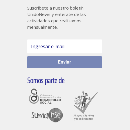
Suscríbete a nuestro boletín
UnidoNews y entérate de las
actividades que realizamos
mensualmente.
Somos parte de