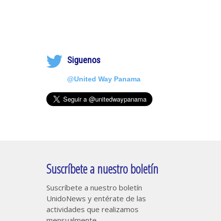
Siguenos
@United Way Panama
Suscríbete a nuestro boletín
Suscríbete a nuestro boletín
UnidoNews y entérate de las
actividades que realizamos
mensualmente.