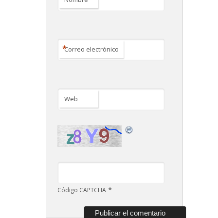
*
Correo electrónico
Web
*
Código CAPTCHA