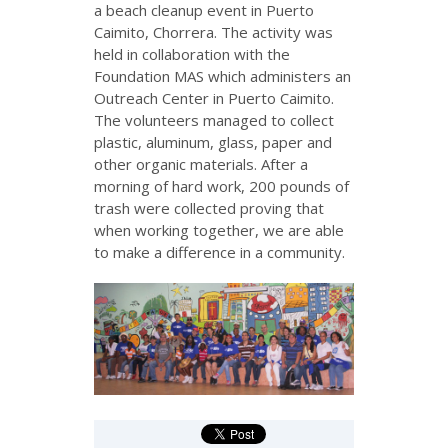
a beach cleanup event in Puerto
Caimito, Chorrera. The activity was
held in collaboration with the
Foundation MAS which administers an
Outreach Center in Puerto Caimito.
The volunteers managed to collect
plastic, aluminum, glass, paper and
other organic materials. After a
morning of hard work, 200 pounds of
trash were collected proving that
when working together, we are able
to make a difference in a community.