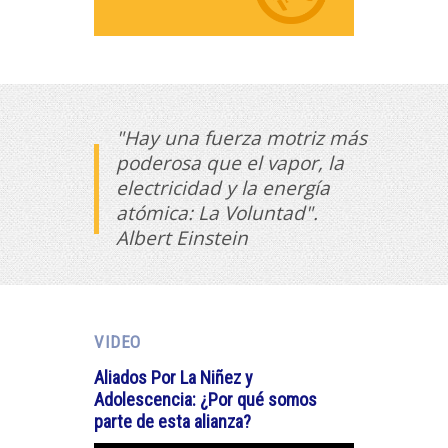
"Hay una fuerza motriz más
poderosa que el vapor, la
electricidad y la energía
atómica: La Voluntad".
Albert Einstein
VIDEO
Aliados Por La Niñez y
Adolescencia: ¿Por qué somos
parte de esta alianza?