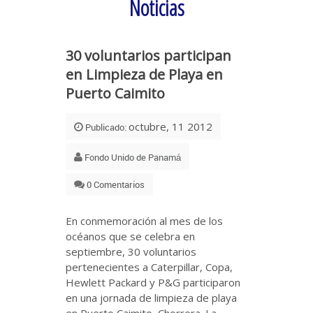
Noticias
30 voluntarios participan
en Limpieza de Playa en
Puerto Caimito
octubre, 11 2012
Publicado:
Fondo Unido de Panamá
0 Comentarios
En conmemoración al mes de los
océanos que se celebra en
septiembre, 30 voluntarios
pertenecientes a Caterpillar, Copa,
Hewlett Packard y P&G participaron
en una jornada de limpieza de playa