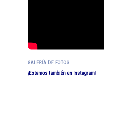
GALERÍA DE FOTOS
¡Estamos también en Instagram!