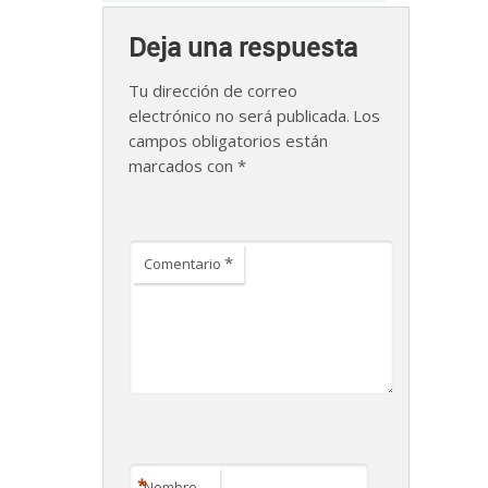
Deja una respuesta
Tu dirección de correo
electrónico no será publicada.
Los
campos obligatorios están
marcados con
*
*
Comentario
*
Nombre