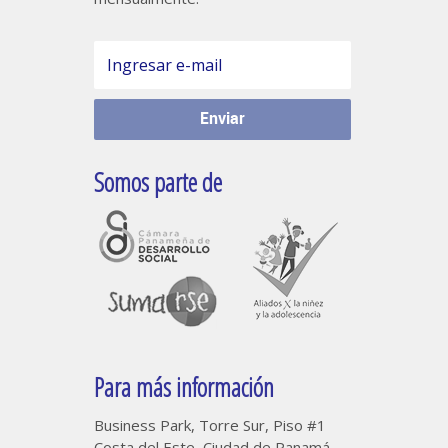
Somos parte de
Para más información
Business Park, Torre Sur, Piso #1
Costa del Este, Ciudad de Panamá