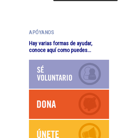
APÓYANOS
Hay varias formas de ayudar,
conoce aquí como puedes...