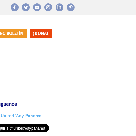
iguenos
United Way Panama