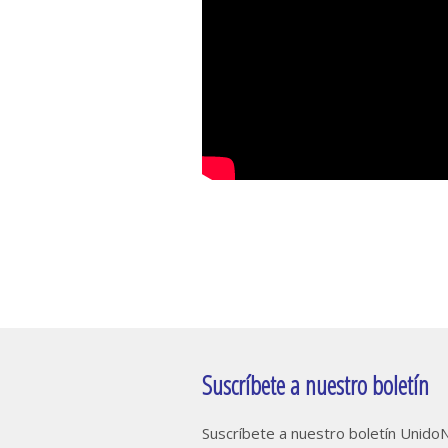
Suscríbete a nuestro boletín
Suscríbete a nuestro boletín Unid