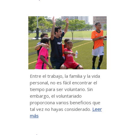
Entre el trabajo, la familia y la vida
personal, no es fácil encontrar el
tiempo para ser voluntario. Sin
embargo, el voluntariado
proporciona varios beneficios que
tal vez no hayas considerado.
Leer
más