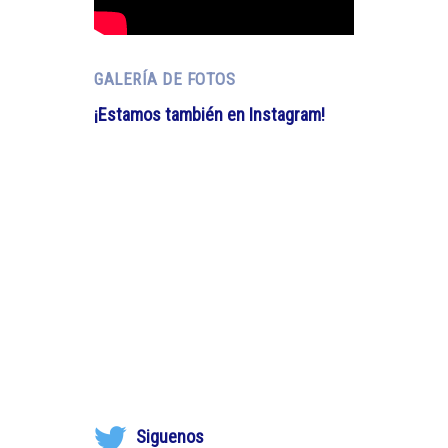
GALERÍA DE FOTOS
¡Estamos también en Instagram!
Siguenos