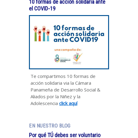
10 formas de acción solidaria ante
el COVID-19
Te compartimos 10 formas de
acción solidaria via la Cámara
Panameña de Desarrollo Social &
Aliados por la Niñez y la
Adolescencia
click aquí
EN NUESTRO BLOG
Por qué TÚ debes ser voluntario