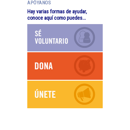
APÓYANOS
Hay varias formas de ayudar,
conoce aquí como puedes...