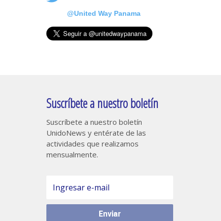
@United Way Panama
Suscríbete a nuestro boletín
Suscríbete a nuestro boletín
UnidoNews y entérate de las
actividades que realizamos
mensualmente.