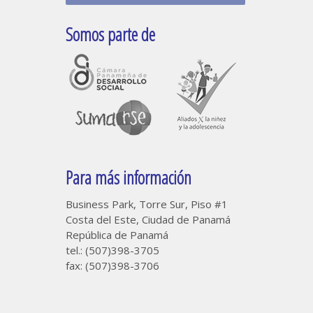
Somos parte de
Para más información
Business Park, Torre Sur, Piso #1
Costa del Este, Ciudad de Panamá
República de Panamá
tel.: (507)398-3705
fax: (507)398-3706