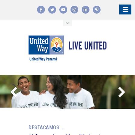
DESTACAMOS...