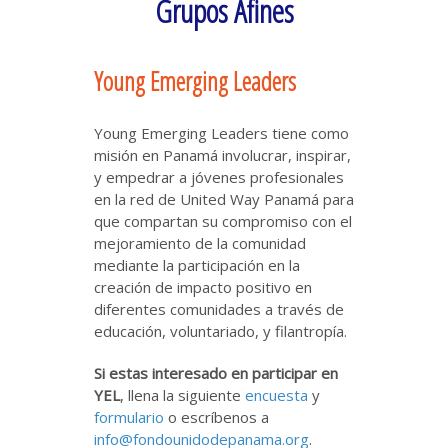
Grupos Afines
Young Emerging Leaders
Young Emerging Leaders tiene como
misión en Panamá involucrar, inspirar,
y empedrar a jóvenes profesionales
en la red de United Way Panamá para
que compartan su compromiso con el
mejoramiento de la comunidad
mediante la participación en la
creación de impacto positivo en
diferentes comunidades a través de
educación, voluntariado, y filantropía.
Si estas interesado en participar en
YEL
, llena la siguiente
encuesta
y
formulario
o escríbenos a
info@fondounidodepanama.org
.