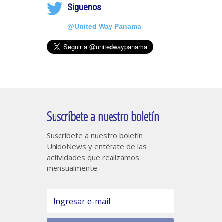
Siguenos
@United Way Panama
Suscríbete a nuestro boletín
Suscríbete a nuestro boletín
UnidoNews y entérate de las
actividades que realizamos
mensualmente.