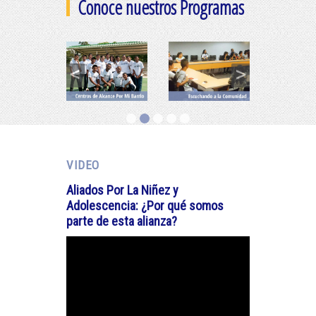
Conoce nuestros Programas
<
>
VIDEO
Aliados Por La Niñez y
Adolescencia: ¿Por qué somos
parte de esta alianza?