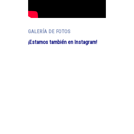
GALERÍA DE FOTOS
¡Estamos también en Instagram!