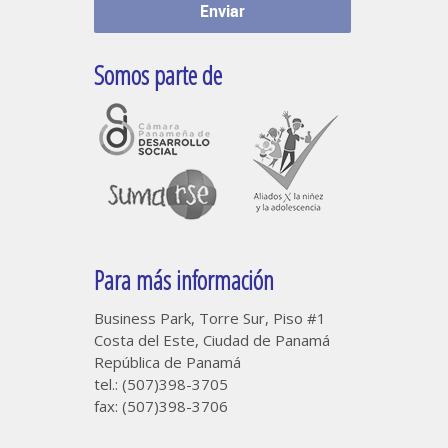
Somos parte de
Para más información
Business Park, Torre Sur, Piso #1
Costa del Este, Ciudad de Panamá
República de Panamá
tel.: (507)398-3705
fax: (507)398-3706