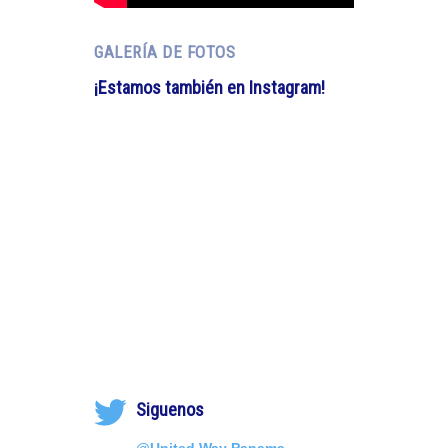
GALERÍA DE FOTOS
¡Estamos también en Instagram!
Siguenos
@United Way Panama