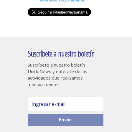
Suscríbete a nuestro boletín
Suscríbete a nuestro boletín
UnidoNews y entérate de las
actividades que realizamos
mensualmente.