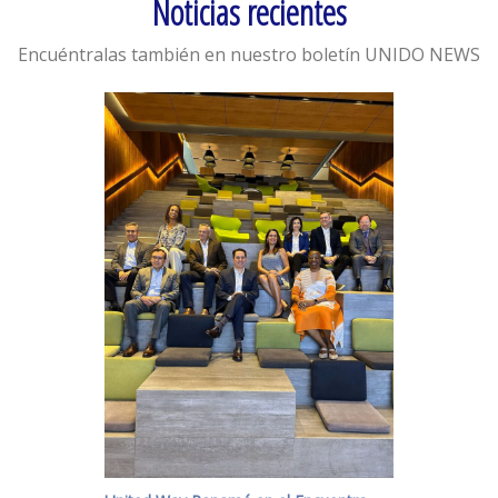
Noticias recientes
Encuéntralas también en nuestro boletín UNIDO NEWS