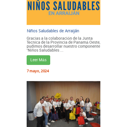
Niños Saludables de Arraiján
Gracias a la colaboración de la Junta
Técnica de la Provincia de Panamá Oeste,
pudimos desarrollar nuestro componente
‘Niños Saludables ...
Leer Más
7 mayo, 2024