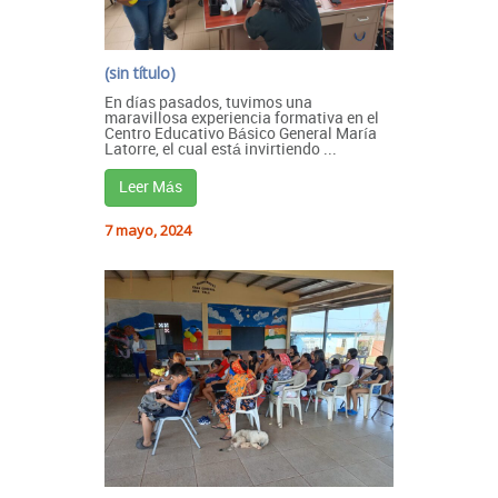
(sin título)
En días pasados, tuvimos una
maravillosa experiencia formativa en el
Centro Educativo Básico General María
Latorre, el cual está invirtiendo ...
Leer Más
7 mayo, 2024