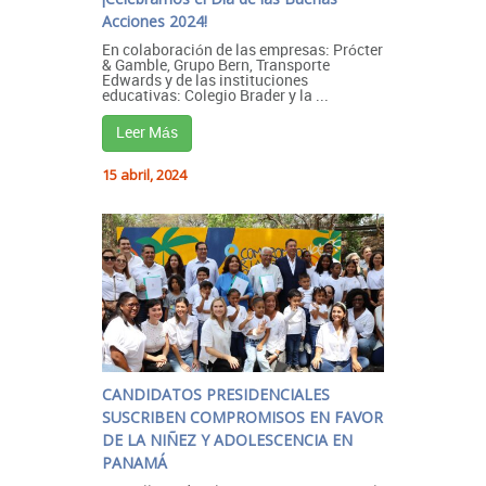
Acciones 2024!
En colaboración de las empresas: Prócter
& Gamble, Grupo Bern, Transporte
Edwards y de las instituciones
educativas: Colegio Brader y la ...
Leer Más
15 abril, 2024
CANDIDATOS PRESIDENCIALES
SUSCRIBEN COMPROMISOS EN FAVOR
DE LA NIÑEZ Y ADOLESCENCIA EN
PANAMÁ