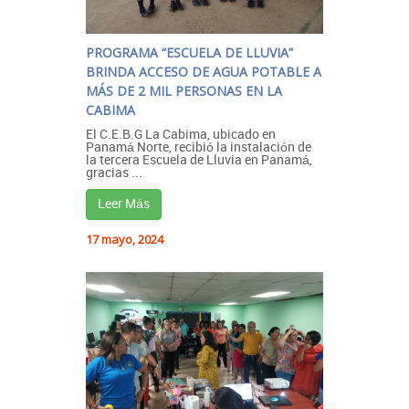
PROGRAMA “ESCUELA DE LLUVIA”
BRINDA ACCESO DE AGUA POTABLE A
MÁS DE 2 MIL PERSONAS EN LA
CABIMA
El C.E.B.G La Cabima, ubicado en
Panamá Norte, recibió la instalación de
la tercera Escuela de Lluvia en Panamá,
gracias ...
Leer Más
17 mayo, 2024