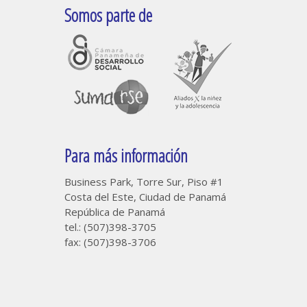
Somos parte de
Para más información
Business Park, Torre Sur, Piso #1
Costa del Este, Ciudad de Panamá
República de Panamá
tel.: (507)398-3705
fax: (507)398-3706