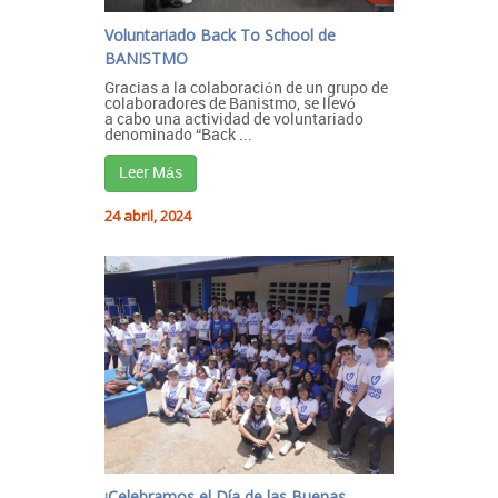
Voluntariado Back To School de
BANISTMO
Gracias a la colaboración de un grupo de
colaboradores de Banistmo, se llevó
a cabo una actividad de voluntariado
denominado “Back ...
Leer Más
24 abril, 2024
¡Celebramos el Día de las Buenas