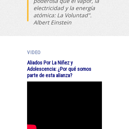
poderosa que el vapor, la
electricidad y la energía
atómica: La Voluntad".
Albert Einstein
VIDEO
Aliados Por La Niñez y
Adolescencia: ¿Por qué somos
parte de esta alianza?