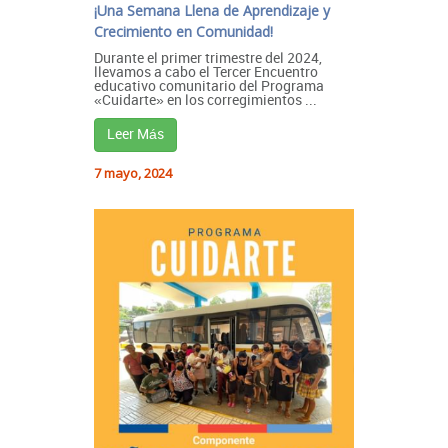
¡Una Semana Llena de Aprendizaje y
Crecimiento en Comunidad!
Durante el primer trimestre del 2024,
llevamos a cabo el Tercer Encuentro
educativo comunitario del Programa
«Cuidarte» en los corregimientos ...
Leer Más
7 mayo, 2024